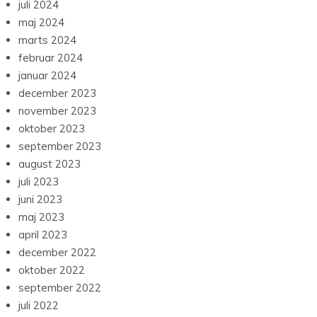
juli 2024
maj 2024
marts 2024
februar 2024
januar 2024
december 2023
november 2023
oktober 2023
september 2023
august 2023
juli 2023
juni 2023
maj 2023
april 2023
december 2022
oktober 2022
september 2022
juli 2022