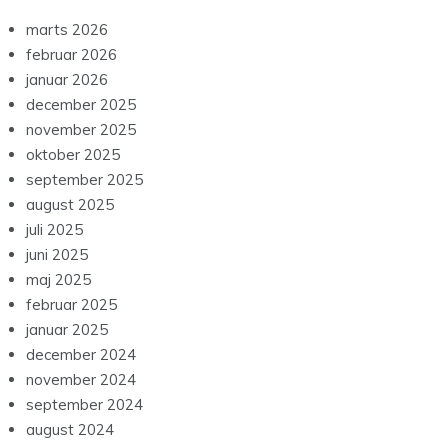
marts 2026
februar 2026
januar 2026
december 2025
november 2025
oktober 2025
september 2025
august 2025
juli 2025
juni 2025
maj 2025
februar 2025
januar 2025
december 2024
november 2024
september 2024
august 2024