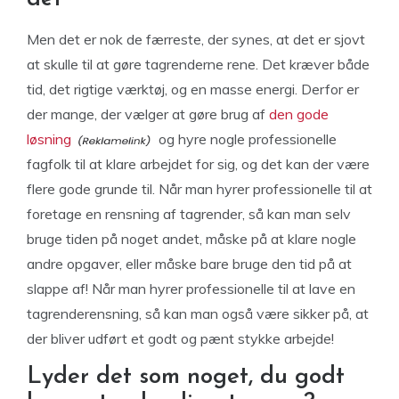
Men det er nok de færreste, der synes, at det er sjovt
at skulle til at gøre tagrenderne rene. Det kræver både
tid, det rigtige værktøj, og en masse energi. Derfor er
der mange, der vælger at gøre brug af
den gode
løsning
og hyre nogle professionelle
fagfolk til at klare arbejdet for sig, og det kan der være
flere gode grunde til. Når man hyrer professionelle til at
foretage en rensning af tagrender, så kan man selv
bruge tiden på noget andet, måske på at klare nogle
andre opgaver, eller måske bare bruge den tid på at
slappe af! Når man hyrer professionelle til at lave en
tagrenderensning, så kan man også være sikker på, at
der bliver udført et godt og pænt stykke arbejde!
Lyder det som noget, du godt