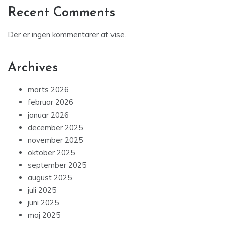
Recent Comments
Der er ingen kommentarer at vise.
Archives
marts 2026
februar 2026
januar 2026
december 2025
november 2025
oktober 2025
september 2025
august 2025
juli 2025
juni 2025
maj 2025