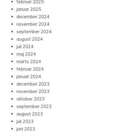
februar 2025
januar 2025
december 2024
november 2024
september 2024
august 2024
juli 2024
maj 2024
marts 2024
februar 2024
januar 2024
december 2023
november 2023
oktober 2023
september 2023
august 2023
juli 2023
juni 2023