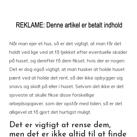
Når man ejer et hus, så er det vigtigt, at man får det
holdt ved lige ved at få tjekket efter eventuelle skader
på huset, og derefter få dem fikset, hvis der er nogen.
Det er dog også vigtigt, at man husker at holde huset
pænt ved at holde det rent, så der ikke opbygger sig
snavs og skidt på eller i huset. Selvom det ikke er det
sjoveste at skulle fikse disse forskellige
arbejdsopgaver, som der opstår med tiden, så er det
alligevel at få gjort det hurtigst muligt.
Det er vigtigt at rense dem,
men det er ikke altid til at finde