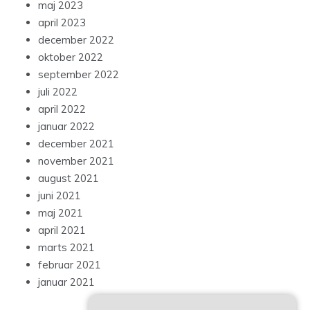
maj 2023
april 2023
december 2022
oktober 2022
september 2022
juli 2022
april 2022
januar 2022
december 2021
november 2021
august 2021
juni 2021
maj 2021
april 2021
marts 2021
februar 2021
januar 2021