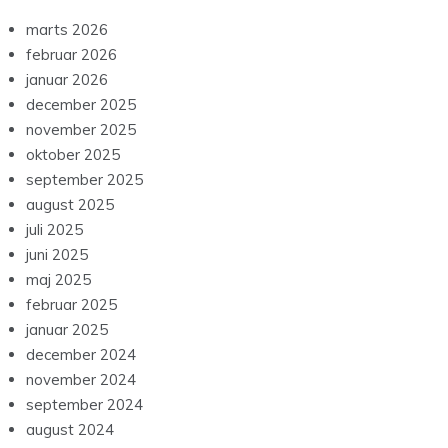
marts 2026
februar 2026
januar 2026
december 2025
november 2025
oktober 2025
september 2025
august 2025
juli 2025
juni 2025
maj 2025
februar 2025
januar 2025
december 2024
november 2024
september 2024
august 2024