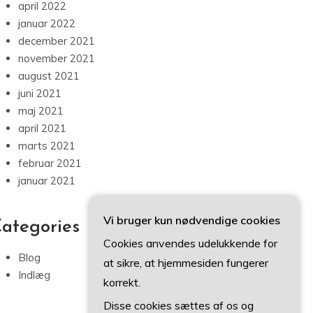
april 2022
januar 2022
december 2021
november 2021
august 2021
juni 2021
maj 2021
april 2021
marts 2021
februar 2021
januar 2021
Vi bruger kun nødvendige cookies
ategories
Cookies anvendes udelukkende for
Blog
at sikre, at hjemmesiden fungerer
Indlæg
korrekt.
Disse cookies sættes af os og