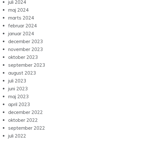
juli 2024
maj 2024
marts 2024
februar 2024
januar 2024
december 2023
november 2023
oktober 2023
september 2023
august 2023
juli 2023
juni 2023
maj 2023
april 2023
december 2022
oktober 2022
september 2022
juli 2022