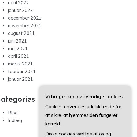
april 2022
januar 2022
december 2021
november 2021
august 2021
juni 2021
maj 2021
april 2021
marts 2021
februar 2021
januar 2021
Vi bruger kun nødvendige cookies
ategories
Cookies anvendes udelukkende for
Blog
at sikre, at hjemmesiden fungerer
Indlæg
korrekt.
Disse cookies sættes af os og