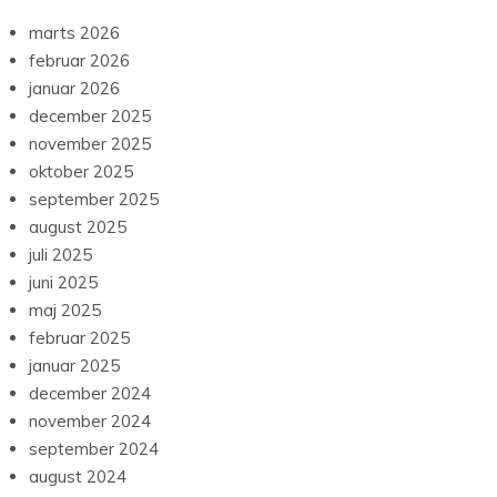
marts 2026
februar 2026
januar 2026
december 2025
november 2025
oktober 2025
september 2025
august 2025
juli 2025
juni 2025
maj 2025
februar 2025
januar 2025
december 2024
november 2024
september 2024
august 2024