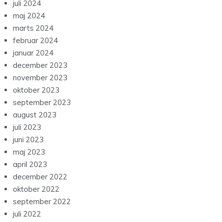
juli 2024
maj 2024
marts 2024
februar 2024
januar 2024
december 2023
november 2023
oktober 2023
september 2023
august 2023
juli 2023
juni 2023
maj 2023
april 2023
december 2022
oktober 2022
september 2022
juli 2022