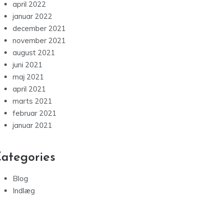
april 2022
januar 2022
december 2021
november 2021
august 2021
juni 2021
maj 2021
april 2021
marts 2021
februar 2021
januar 2021
ategories
Blog
Indlæg