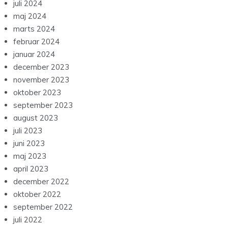
juli 2024
maj 2024
marts 2024
februar 2024
januar 2024
december 2023
november 2023
oktober 2023
september 2023
august 2023
juli 2023
juni 2023
maj 2023
april 2023
december 2022
oktober 2022
september 2022
juli 2022